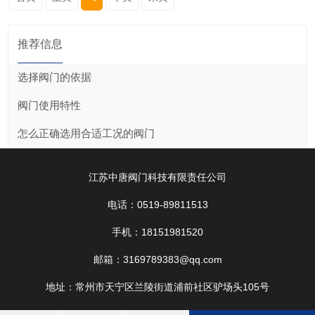
推荐信息
选择阀门的依据
阀门使用特性
怎么正确选用合适工况的阀门
江苏中唐阀门科技有限责任公司
电话：0519-89811513
手机：18151981520
邮箱：3169789383@qq.com
地址：常州市天宁区兰陵街道浦前社区驴场头105号