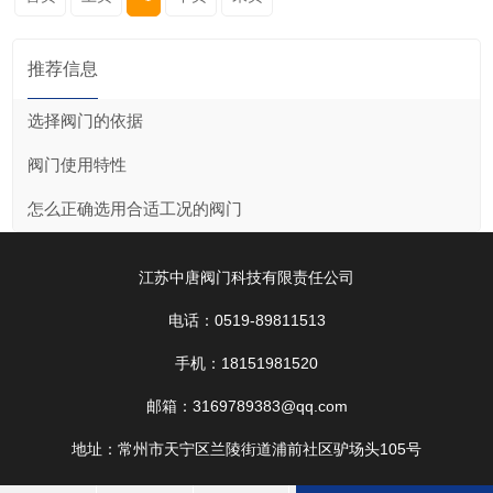
推荐信息
选择阀门的依据
阀门使用特性
怎么正确选用合适工况的阀门
江苏中唐阀门科技有限责任公司
电话：0519-89811513
手机：18151981520
邮箱：3169789383@qq.com
地址：常州市天宁区兰陵街道浦前社区驴场头105号