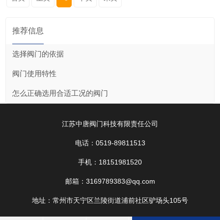
推荐信息
选择阀门的依据
阀门使用特性
怎么正确选用合适工况的阀门
江苏中唐阀门科技有限责任公司
电话：0519-89811513
手机：18151981520
邮箱：3169789383@qq.com
地址：常州市天宁区兰陵街道浦前社区驴场头105号